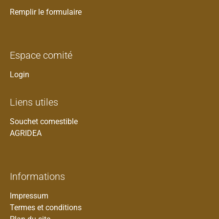
Remplir le formulaire
Espace comité
Login
Liens utiles
Souchet comestible
AGRIDEA
Informations
Impressum
Termes et conditions