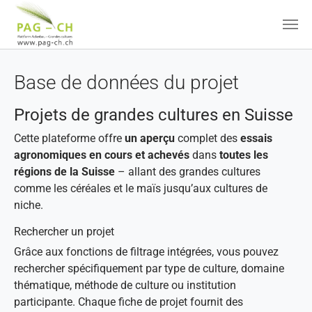
Aller au contenu principal
Base de données du projet
Projets de grandes cultures en Suisse
Cette plateforme offre
un aperçu
complet des
essais
agronomiques en cours et achevés
dans
toutes les
régions de la Suisse
– allant des grandes cultures
comme les céréales et le maïs jusqu’aux cultures de
niche.
Rechercher un projet
Grâce aux fonctions de filtrage intégrées, vous pouvez
rechercher spécifiquement par type de culture, domaine
thématique, méthode de culture ou institution
participante. Chaque fiche de projet fournit des