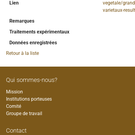
Lien
vegetale/grand
varietaux-resul
Remarques
Traitements expérimentaux
Données enregistrées
Retour à la liste
Qui sommes-nous?
Mission
Institutions porteuses
Comité
Groupe de travail
Contact