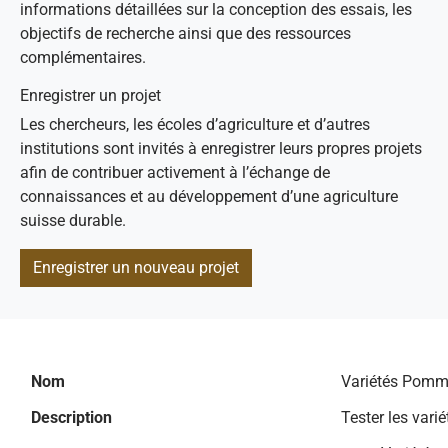
informations détaillées sur la conception des essais, les
objectifs de recherche ainsi que des ressources
complémentaires.
Enregistrer un projet
Les chercheurs, les écoles d’agriculture et d’autres
institutions sont invités à enregistrer leurs propres projets
afin de contribuer activement à l’échange de
connaissances et au développement d’une agriculture
suisse durable.
Enregistrer un nouveau projet
Nom
Variétés Pomme
Description
Tester les vari