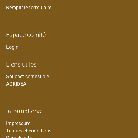
Remplir le formulaire
Espace comité
Login
Liens utiles
Souchet comestible
AGRIDEA
Informations
Impressum
Termes et conditions