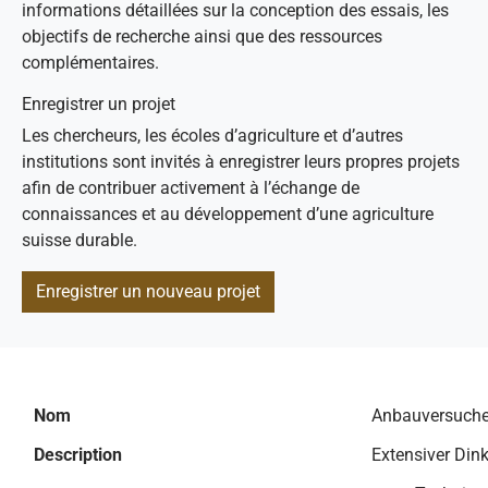
informations détaillées sur la conception des essais, les
objectifs de recherche ainsi que des ressources
complémentaires.
Enregistrer un projet
Les chercheurs, les écoles d’agriculture et d’autres
institutions sont invités à enregistrer leurs propres projets
afin de contribuer activement à l’échange de
connaissances et au développement d’une agriculture
suisse durable.
Enregistrer un nouveau projet
Nom
Anbauversuche
Description
Extensiver Din