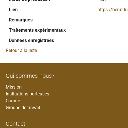
Lien
https://beruf.
Remarques
Traitements expérimentaux
Données enregistrées
Retour à la liste
Qui sommes-nous?
Mission
Institutions porteuses
Comité
Groupe de travail
Contact