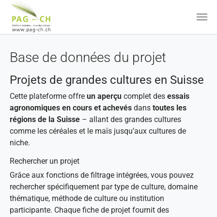
Aller au contenu principal
Base de données du projet
Projets de grandes cultures en Suisse
Cette plateforme offre
un aperçu
complet des
essais
agronomiques en cours et achevés
dans
toutes les
régions de la Suisse
– allant des grandes cultures
comme les céréales et le maïs jusqu’aux cultures de
niche.
Rechercher un projet
Grâce aux fonctions de filtrage intégrées, vous pouvez
rechercher spécifiquement par type de culture, domaine
thématique, méthode de culture ou institution
participante. Chaque fiche de projet fournit des