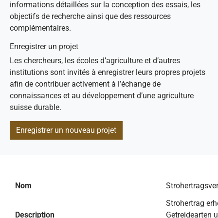
informations détaillées sur la conception des essais, les
objectifs de recherche ainsi que des ressources
complémentaires.
Enregistrer un projet
Les chercheurs, les écoles d’agriculture et d’autres
institutions sont invités à enregistrer leurs propres projets
afin de contribuer activement à l’échange de
connaissances et au développement d’une agriculture
suisse durable.
Enregistrer un nouveau projet
Nom
Strohertragsve
Strohertrag er
Description
Getreidearten 