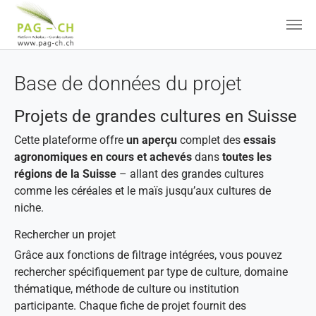
Aller au contenu principal
Base de données du projet
Projets de grandes cultures en Suisse
Cette plateforme offre
un aperçu
complet des
essais
agronomiques en cours et achevés
dans
toutes les
régions de la Suisse
– allant des grandes cultures
comme les céréales et le maïs jusqu’aux cultures de
niche.
Rechercher un projet
Grâce aux fonctions de filtrage intégrées, vous pouvez
rechercher spécifiquement par type de culture, domaine
thématique, méthode de culture ou institution
participante. Chaque fiche de projet fournit des