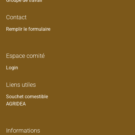
Groupe de travail
Contact
Remplir le formulaire
Espace comité
Login
Liens utiles
Souchet comestible
AGRIDEA
Informations