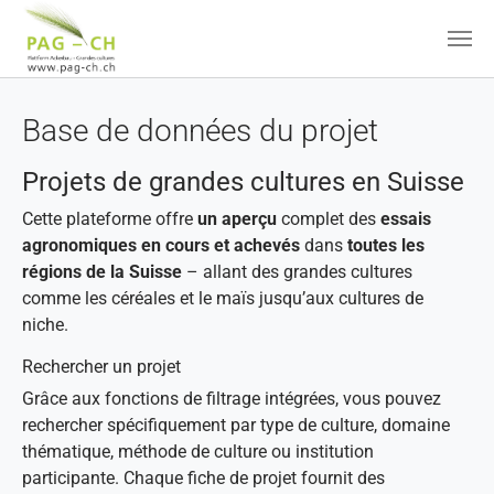
Aller au contenu principal
Base de données du projet
Projets de grandes cultures en Suisse
Cette plateforme offre
un aperçu
complet des
essais
agronomiques en cours et achevés
dans
toutes les
régions de la Suisse
– allant des grandes cultures
comme les céréales et le maïs jusqu’aux cultures de
niche.
Rechercher un projet
Grâce aux fonctions de filtrage intégrées, vous pouvez
rechercher spécifiquement par type de culture, domaine
thématique, méthode de culture ou institution
participante. Chaque fiche de projet fournit des