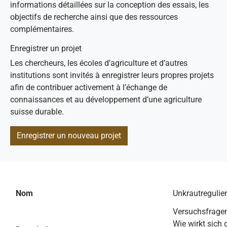
informations détaillées sur la conception des essais, les
objectifs de recherche ainsi que des ressources
complémentaires.
Enregistrer un projet
Les chercheurs, les écoles d’agriculture et d’autres
institutions sont invités à enregistrer leurs propres projets
afin de contribuer activement à l’échange de
connaissances et au développement d’une agriculture
suisse durable.
Enregistrer un nouveau projet
Nom
Unkrautreguli
Versuchsfrage
Wie wirkt sich 