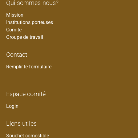
Qui sommes-nous?
Mission
Institutions porteuses
Comité
Groupe de travail
Contact
Remplir le formulaire
Espace comité
Login
Liens utiles
Souchet comestible