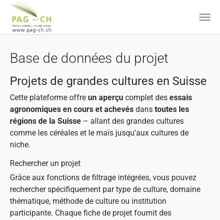
Aller au contenu principal
Base de données du projet
Projets de grandes cultures en Suisse
Cette plateforme offre
un aperçu
complet des
essais
agronomiques en cours et achevés
dans
toutes les
régions de la Suisse
– allant des grandes cultures
comme les céréales et le maïs jusqu’aux cultures de
niche.
Rechercher un projet
Grâce aux fonctions de filtrage intégrées, vous pouvez
rechercher spécifiquement par type de culture, domaine
thématique, méthode de culture ou institution
participante. Chaque fiche de projet fournit des