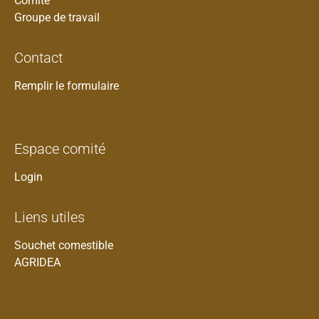
Comité
Groupe de travail
Contact
Remplir le formulaire
Espace comité
Login
Liens utiles
Souchet comestible
AGRIDEA