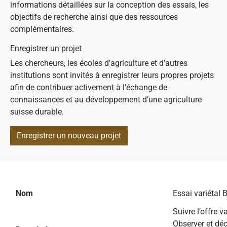
informations détaillées sur la conception des essais, les
objectifs de recherche ainsi que des ressources
complémentaires.
Enregistrer un projet
Les chercheurs, les écoles d’agriculture et d’autres
institutions sont invités à enregistrer leurs propres projets
afin de contribuer activement à l’échange de
connaissances et au développement d’une agriculture
suisse durable.
Enregistrer un nouveau projet
Nom
Essai variétal 
Suivre l’offre v
Observer et déc