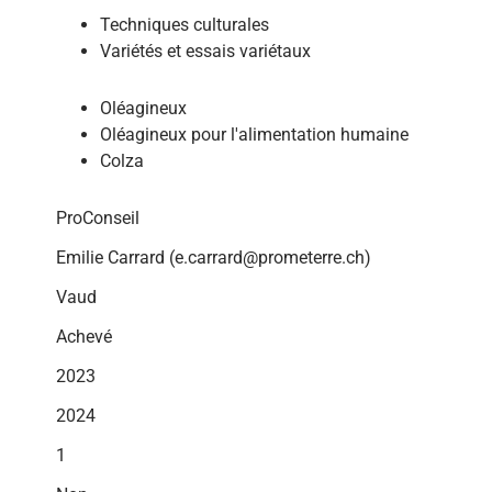
Techniques culturales
Variétés et essais variétaux
Oléagineux
Oléagineux pour l'alimentation humaine
Colza
ProConseil
Emilie Carrard (e.carrard@prometerre.ch)
Vaud
Achevé
2023
2024
1