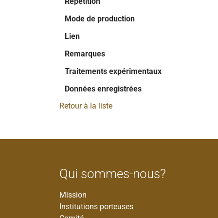
Répétition
Mode de production
Lien
Remarques
Traitements expérimentaux
Données enregistrées
Retour à la liste
Qui sommes-nous?
Mission
Institutions porteuses