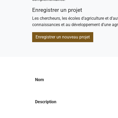
Enregistrer un projet
Les chercheurs, les écoles d’agriculture et d’au
connaissances et au développement d’une agri
Enregistrer un nouveau projet
Nom
Description