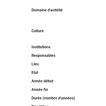
Domaine d'activité
Culture
Institutions
Responsables
Lieu
Etat
Année début
Année fin
Durée (nombre d'années)