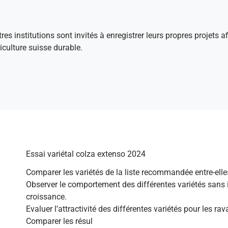
tres institutions sont invités à enregistrer leurs propres projets 
culture suisse durable.
Essai variétal colza extenso 2024
Comparer les variétés de la liste recommandée entre-elle
Observer le comportement des différentes variétés sans i
croissance.
Evaluer l’attractivité des différentes variétés pour les ra
Comparer les résul