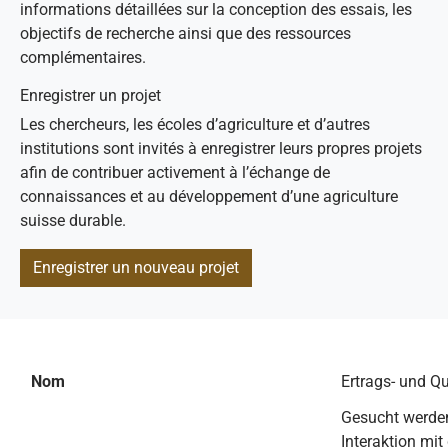
informations détaillées sur la conception des essais, les
objectifs de recherche ainsi que des ressources
complémentaires.
Enregistrer un projet
Les chercheurs, les écoles d’agriculture et d’autres
institutions sont invités à enregistrer leurs propres projets
afin de contribuer activement à l’échange de
connaissances et au développement d’une agriculture
suisse durable.
Enregistrer un nouveau projet
Nom
Ertrags- und Q
Gesucht werden
Interaktion mit