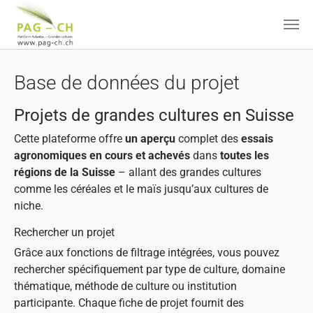
Aller au contenu principal
Base de données du projet
Projets de grandes cultures en Suisse
Cette plateforme offre
un aperçu
complet des
essais
agronomiques en cours et achevés
dans
toutes les
régions de la Suisse
– allant des grandes cultures
comme les céréales et le maïs jusqu’aux cultures de
niche.
Rechercher un projet
Grâce aux fonctions de filtrage intégrées, vous pouvez
rechercher spécifiquement par type de culture, domaine
thématique, méthode de culture ou institution
participante. Chaque fiche de projet fournit des