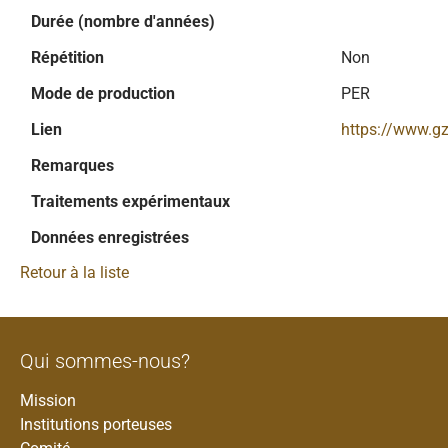
Durée (nombre d'années)
Répétition
Non
Mode de production
PER
Lien
https://www.gz
Remarques
Traitements expérimentaux
Données enregistrées
Retour à la liste
Qui sommes-nous?
Mission
Institutions porteuses