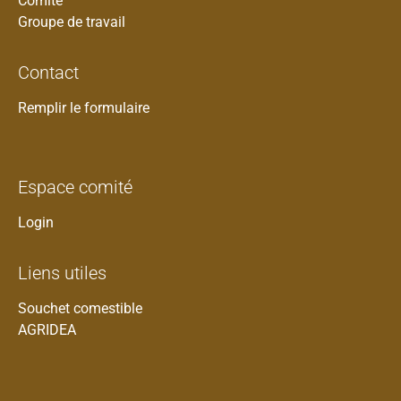
Comité
Groupe de travail
Contact
Remplir le formulaire
Espace comité
Login
Liens utiles
Souchet comestible
AGRIDEA