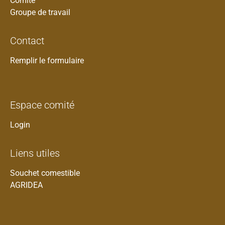
Comité
Groupe de travail
Contact
Remplir le formulaire
Espace comité
Login
Liens utiles
Souchet comestible
AGRIDEA