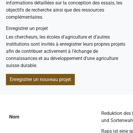
informations détaillées sur la conception des essais, les
objectifs de recherche ainsi que des ressources
complémentaires.
Enregistrer un projet
Les chercheurs, les écoles d’agriculture et d’autres
institutions sont invités à enregistrer leurs propres projets
afin de contribuer activement à l’échange de
connaissances et au développement d’une agriculture
suisse durable.
Enregistrer un nouveau projet
Reduktion des 
Nom
und Sortenwah
Raps ist eine 