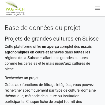
Aller au contenu principal
Base de données du projet
Projets de grandes cultures en Suisse
Cette plateforme offre
un aperçu
complet des
essais
agronomiques en cours et achevés
dans
toutes les
régions de la Suisse
– allant des grandes cultures
comme les céréales et le maïs jusqu’aux cultures de
niche.
Rechercher un projet
Grâce aux fonctions de filtrage intégrées, vous pouvez
rechercher spécifiquement par type de culture, domaine
thématique, méthode de culture ou institution
participante. Chaque fiche de projet fournit des