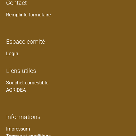
Contact
Remplir le formulaire
Espace comité
Login
Liens utiles
Souchet comestible
AGRIDEA
Informations
Impressum