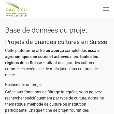
Aller au contenu principal
Base de données du projet
Projets de grandes cultures en Suisse
Cette plateforme offre
un aperçu
complet des
essais
agronomiques en cours et achevés
dans
toutes les
régions de la Suisse
– allant des grandes cultures
comme les céréales et le maïs jusqu’aux cultures de
niche.
Rechercher un projet
Grâce aux fonctions de filtrage intégrées, vous pouvez
rechercher spécifiquement par type de culture, domaine
thématique, méthode de culture ou institution
participante. Chaque fiche de projet fournit des