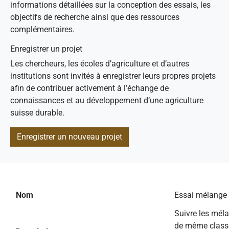
informations détaillées sur la conception des essais, les
objectifs de recherche ainsi que des ressources
complémentaires.
Enregistrer un projet
Les chercheurs, les écoles d’agriculture et d’autres
institutions sont invités à enregistrer leurs propres projets
afin de contribuer activement à l’échange de
connaissances et au développement d’une agriculture
suisse durable.
Enregistrer un nouveau projet
Nom
Essai mélange 
Suivre les mél
de même class