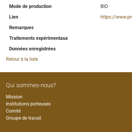
Mode de production
BIO
Lien
https://www.p
Remarques
Traitements expérimentaux
Données enregistrées
Retour à la liste
Qui sommes-nous?
Mission
Institutions porteuses
Comité
Groupe de travail