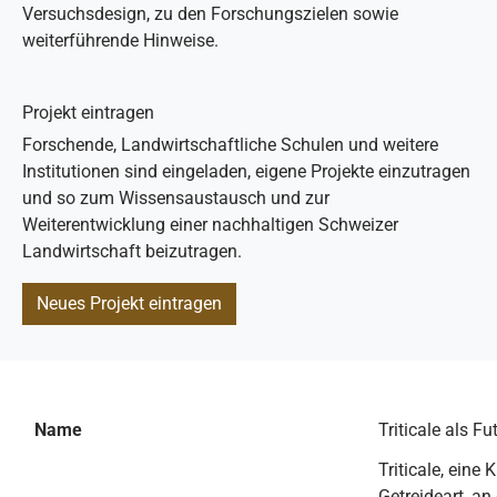
Versuchsdesign, zu den Forschungszielen sowie
weiterführende Hinweise.
Projekt eintragen
Forschende, Landwirtschaftliche Schulen und weitere
Institutionen sind eingeladen, eigene Projekte einzutragen
und so zum Wissensaustausch und zur
Weiterentwicklung einer nachhaltigen Schweizer
Landwirtschaft beizutragen.
Neues Projekt eintragen
Name
Triticale als Fu
Triticale, eine
Getreideart, an