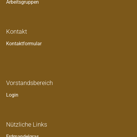
Arbeitsgruppen
Kontakt
Kontaktformular
Vorstandsbereich
Login
Nützliche Links
Erdmandelgras