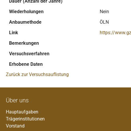
Dauer (Anzahl der Jahre)
Wiederholungen
Nein
Anbaumethode
ÖLN
Link
https://www.gz
Bemerkungen
Versuchsverfahren
Erhobene Daten
Zurück zur Versuchsauflistung
Über uns
Hauptaufgaben
Trägerinstitutionen
Vorstand