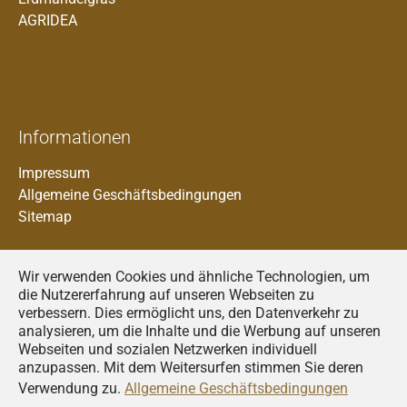
AGRIDEA
Informationen
Impressum
Allgemeine Geschäftsbedingungen
Sitemap
Wir verwenden Cookies und ähnliche Technologien, um
die Nutzererfahrung auf unseren Webseiten zu
verbessern. Dies ermöglicht uns, den Datenverkehr zu
analysieren, um die Inhalte und die Werbung auf unseren
Francais
Webseiten und sozialen Netzwerken individuell
anzupassen. Mit dem Weitersurfen stimmen Sie deren
Deutsch
Verwendung zu.
Allgemeine Geschäftsbedingungen
Italiano