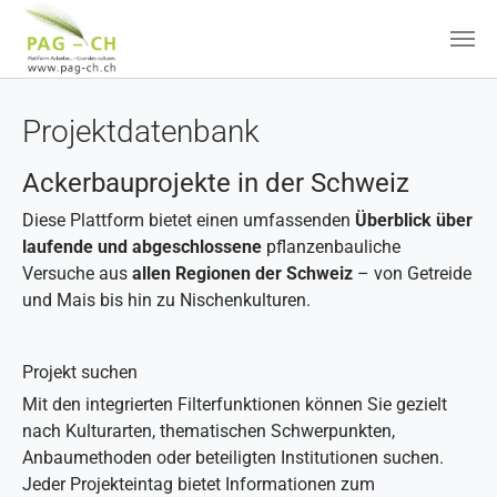
Zum Hauptinhalt springen
Projektdatenbank
Ackerbauprojekte in der Schweiz
Diese Plattform bietet einen umfassenden
Überblick über
laufende und abgeschlossene
pflanzenbauliche
Versuche aus
allen Regionen der Schweiz
– von Getreide
und Mais bis hin zu Nischenkulturen.
Projekt suchen
Mit den integrierten Filterfunktionen können Sie gezielt
nach Kulturarten, thematischen Schwerpunkten,
Anbaumethoden oder beteiligten Institutionen suchen.
Jeder Projekteintag bietet Informationen zum