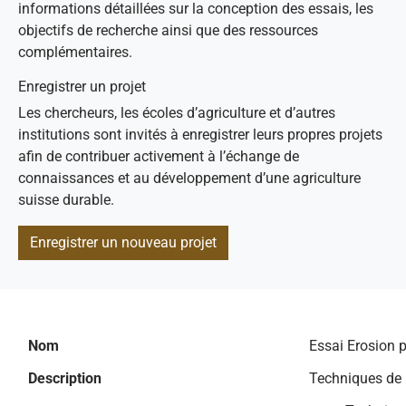
informations détaillées sur la conception des essais, les
objectifs de recherche ainsi que des ressources
complémentaires.
Enregistrer un projet
Les chercheurs, les écoles d’agriculture et d’autres
institutions sont invités à enregistrer leurs propres projets
afin de contribuer activement à l’échange de
connaissances et au développement d’une agriculture
suisse durable.
Enregistrer un nouveau projet
Nom
Essai Erosion 
Description
Techniques de r