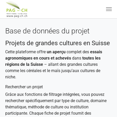
Aller au contenu principal
Base de données du projet
Projets de grandes cultures en Suisse
Cette plateforme offre
un aperçu
complet des
essais
agronomiques en cours et achevés
dans
toutes les
régions de la Suisse
– allant des grandes cultures
comme les céréales et le maïs jusqu’aux cultures de
niche.
Rechercher un projet
Grâce aux fonctions de filtrage intégrées, vous pouvez
rechercher spécifiquement par type de culture, domaine
thématique, méthode de culture ou institution
participante. Chaque fiche de projet fournit des