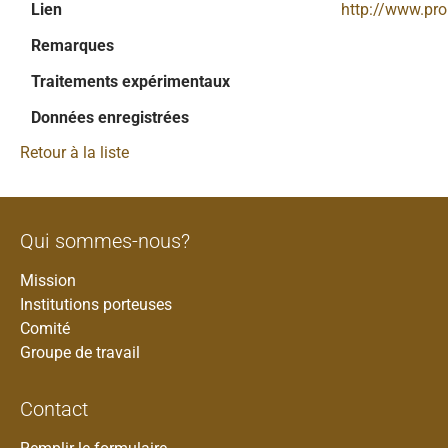
Lien
http://www.pr
Remarques
Traitements expérimentaux
Données enregistrées
Retour à la liste
Qui sommes-nous?
Mission
Institutions porteuses
Comité
Groupe de travail
Contact