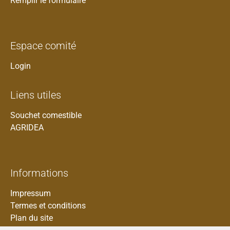
Remplir le formulaire
Espace comité
Login
Liens utiles
Souchet comestible
AGRIDEA
Informations
Impressum
Termes et conditions
Plan du site