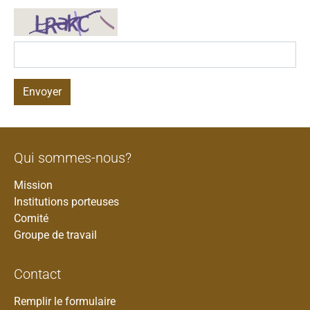
Envoyer
Qui sommes-nous?
Mission
Institutions porteuses
Comité
Groupe de travail
Contact
Remplir le formulaire