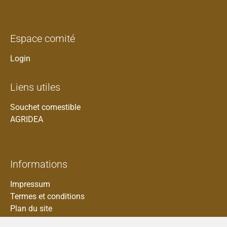
Espace comité
Login
Liens utiles
Souchet comestible
AGRIDEA
Informations
Impressum
Termes et conditions
Plan du site