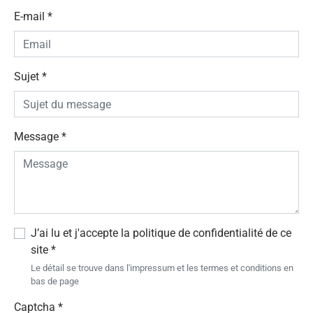
E-mail
*
Sujet
*
Message
*
J’ai lu et j'accepte la politique de confidentialité de ce
site
*
Le détail se trouve dans l'impressum et les termes et conditions en
bas de page
Captcha
*