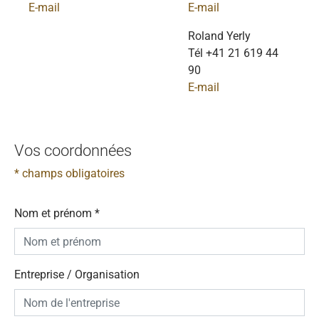
E-mail
E-mail
Roland Yerly
Tél +41 21 619 44
90
E-mail
Vos coordonnées
* champs obligatoires
Nom et prénom
*
Entreprise / Organisation