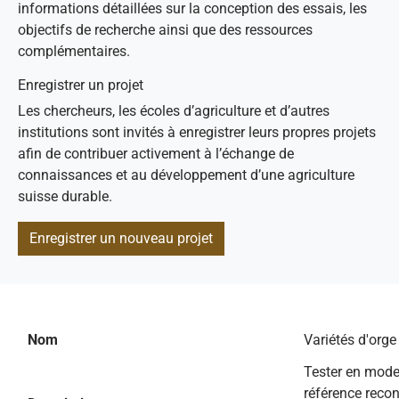
informations détaillées sur la conception des essais, les
objectifs de recherche ainsi que des ressources
complémentaires.
Enregistrer un projet
Les chercheurs, les écoles d’agriculture et d’autres
institutions sont invités à enregistrer leurs propres projets
afin de contribuer activement à l’échange de
connaissances et au développement d’une agriculture
suisse durable.
Enregistrer un nouveau projet
Nom
Variétés d'org
Tester en mode
référence recon