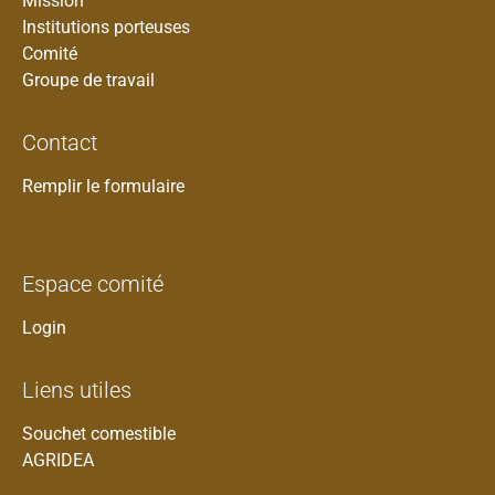
Mission
Institutions porteuses
Comité
Groupe de travail
Contact
Remplir le formulaire
Espace comité
Login
Liens utiles
Souchet comestible
AGRIDEA