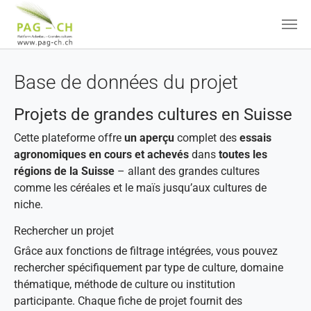
Aller au contenu principal
Base de données du projet
Projets de grandes cultures en Suisse
Cette plateforme offre
un aperçu
complet des
essais
agronomiques en cours et achevés
dans
toutes les
régions de la Suisse
– allant des grandes cultures
comme les céréales et le maïs jusqu’aux cultures de
niche.
Rechercher un projet
Grâce aux fonctions de filtrage intégrées, vous pouvez
rechercher spécifiquement par type de culture, domaine
thématique, méthode de culture ou institution
participante. Chaque fiche de projet fournit des