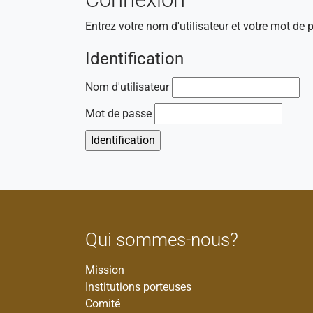
Entrez votre nom d'utilisateur et votre mot de
Identification
Nom d'utilisateur
Mot de passe
Qui sommes-nous?
Mission
Institutions porteuses
Comité