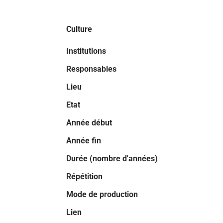
Culture
Institutions
Responsables
Lieu
Etat
Année début
Année fin
Durée (nombre d'années)
Répétition
Mode de production
Lien