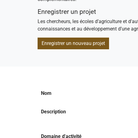
Enregistrer un projet
Les chercheurs, les écoles d’agriculture et d’au
connaissances et au développement d’une agri
Enregistrer un nouveau projet
Nom
Description
Domaine d'activité