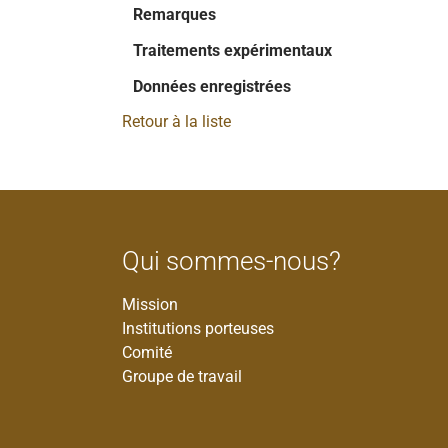
Remarques
Traitements expérimentaux
Données enregistrées
Retour à la liste
Qui sommes-nous?
Mission
Institutions porteuses
Comité
Groupe de travail