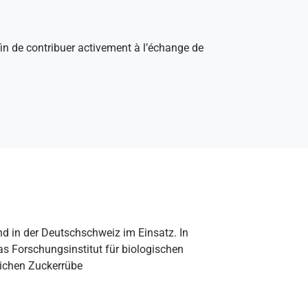
afin de contribuer activement à l’échange de
nd in der Deutschschweiz im Einsatz. In
 Forschungsinstitut für biologischen
lichen Zuckerrübe