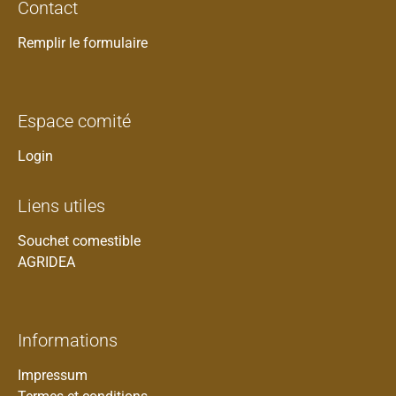
Contact
Remplir le formulaire
Espace comité
Login
Liens utiles
Souchet comestible
AGRIDEA
Informations
Impressum