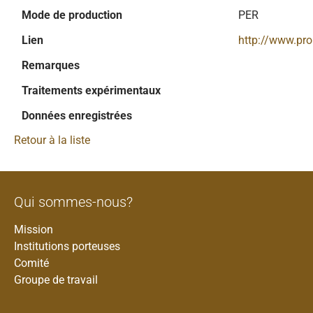
Mode de production
PER
Lien
http://www.pr
Remarques
Traitements expérimentaux
Données enregistrées
Retour à la liste
Qui sommes-nous?
Mission
Institutions porteuses
Comité
Groupe de travail