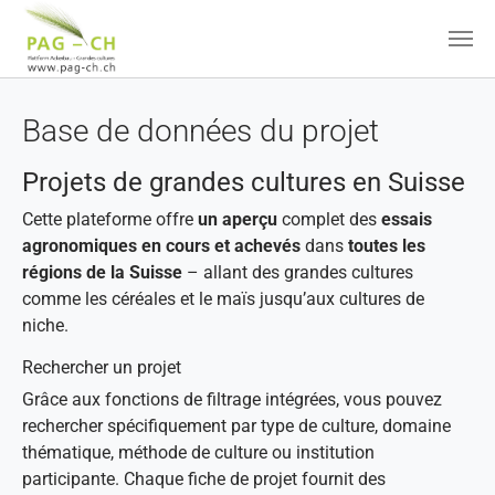
Aller au contenu principal
Base de données du projet
Projets de grandes cultures en Suisse
Cette plateforme offre
un aperçu
complet des
essais
agronomiques en cours et achevés
dans
toutes les
régions de la Suisse
– allant des grandes cultures
comme les céréales et le maïs jusqu’aux cultures de
niche.
Rechercher un projet
Grâce aux fonctions de filtrage intégrées, vous pouvez
rechercher spécifiquement par type de culture, domaine
thématique, méthode de culture ou institution
participante. Chaque fiche de projet fournit des