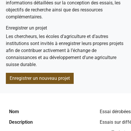
informations détaillées sur la conception des essais, les
objectifs de recherche ainsi que des ressources
complémentaires.
Enregistrer un projet
Les chercheurs, les écoles d’agriculture et d’autres
institutions sont invités à enregistrer leurs propres projets
afin de contribuer activement à l’échange de
connaissances et au développement d’une agriculture
suisse durable.
Enregistrer un nouveau projet
Nom
Essai dérobées
Description
Essais sur dif