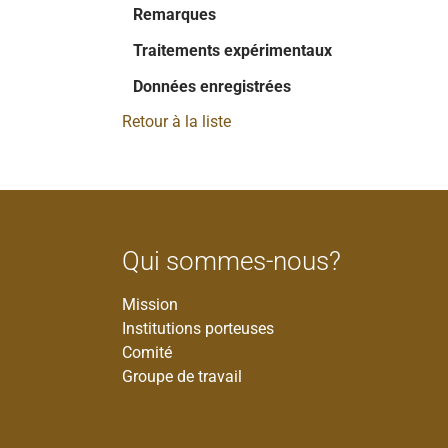
Remarques
Traitements expérimentaux
Données enregistrées
Retour à la liste
Qui sommes-nous?
Mission
Institutions porteuses
Comité
Groupe de travail