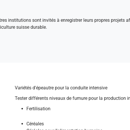
tres institutions sont invités à enregistrer leurs propres projets 
culture suisse durable.
Variétés d'épeautre pour la conduite intensive
Tester différents niveaux de fumure pour la production i
Fertilisation
Céréales