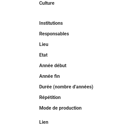
Culture
Institutions
Responsables
Lieu
Etat
Année début
Année fin
Durée (nombre d'années)
Répétition
Mode de production
Lien