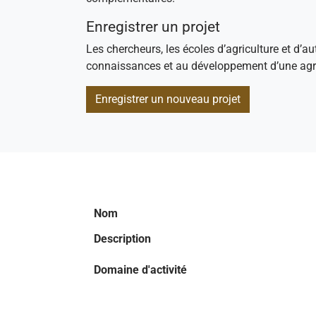
Enregistrer un projet
Les chercheurs, les écoles d’agriculture et d’au
connaissances et au développement d’une agri
Enregistrer un nouveau projet
Nom
Description
Domaine d'activité