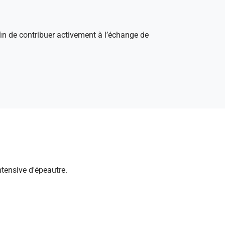
afin de contribuer activement à l’échange de
ntensive d'épeautre.