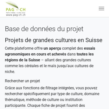
Aller au contenu principal
Base de données du projet
Projets de grandes cultures en Suisse
Cette plateforme offre
un aperçu
complet des
essais
agronomiques en cours et achevés
dans
toutes les
régions de la Suisse
– allant des grandes cultures
comme les céréales et le maïs jusqu’aux cultures de
niche.
Rechercher un projet
Grâce aux fonctions de filtrage intégrées, vous pouvez
rechercher spécifiquement par type de culture, domaine
thématique, méthode de culture ou institution
participante. Chaque fiche de projet fournit des