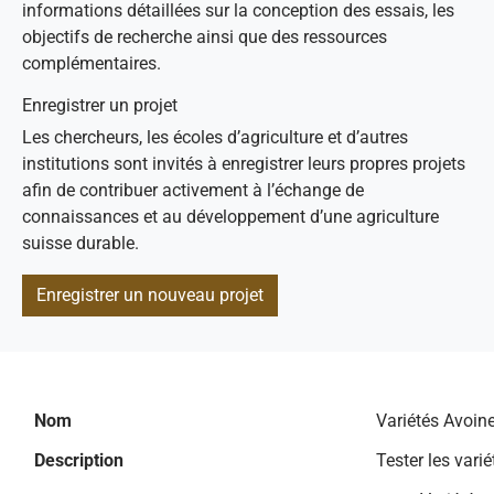
informations détaillées sur la conception des essais, les
objectifs de recherche ainsi que des ressources
complémentaires.
Enregistrer un projet
Les chercheurs, les écoles d’agriculture et d’autres
institutions sont invités à enregistrer leurs propres projets
afin de contribuer activement à l’échange de
connaissances et au développement d’une agriculture
suisse durable.
Enregistrer un nouveau projet
Nom
Variétés Avoin
Description
Tester les vari