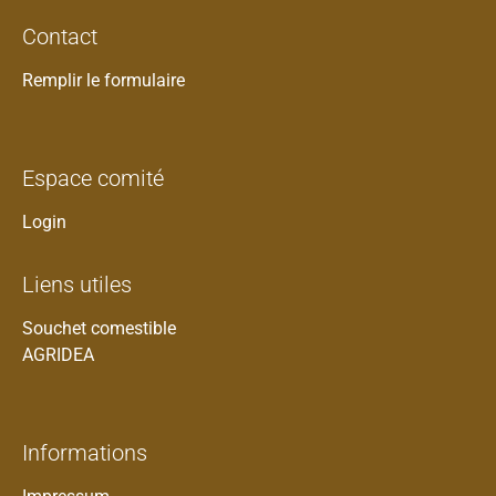
Contact
Remplir le formulaire
Espace comité
Login
Liens utiles
Souchet comestible
AGRIDEA
Informations