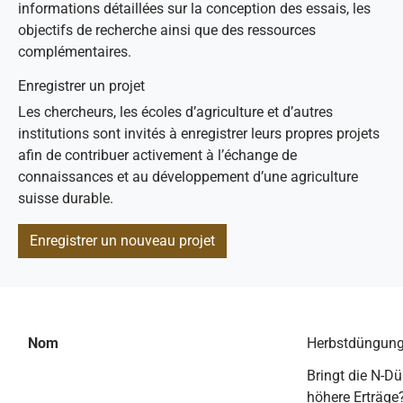
informations détaillées sur la conception des essais, les
objectifs de recherche ainsi que des ressources
complémentaires.
Enregistrer un projet
Les chercheurs, les écoles d’agriculture et d’autres
institutions sont invités à enregistrer leurs propres projets
afin de contribuer activement à l’échange de
connaissances et au développement d’une agriculture
suisse durable.
Enregistrer un nouveau projet
Nom
Herbstdüngung 
Bringt die N-D
höhere Erträge