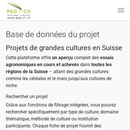
Aller au contenu principal
Base de données du projet
Projets de grandes cultures en Suisse
Cette plateforme offre
un aperçu
complet des
essais
agronomiques en cours et achevés
dans
toutes les
régions de la Suisse
– allant des grandes cultures
comme les céréales et le maïs jusqu’aux cultures de
niche.
Rechercher un projet
Grâce aux fonctions de filtrage intégrées, vous pouvez
rechercher spécifiquement par type de culture, domaine
thématique, méthode de culture ou institution
participante. Chaque fiche de projet fournit des