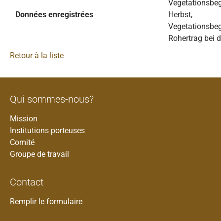
Vegetationsbeg
Données enregistrées
Herbst,
Vegetationsbeg
Rohertrag bei d
Retour à la liste
Qui sommes-nous?
Mission
Institutions porteuses
Comité
Groupe de travail
Contact
Remplir le formulaire