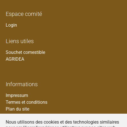
Espace comité
Login
Liens utiles
Souchet comestible
AGRIDEA
Informations
Impressum
Termes et conditions
Plan du site
Nous utilisons des cookies et des technologies similaires