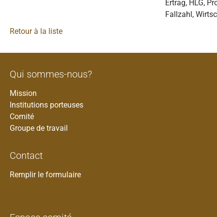
Ertrag, HLG, Pro
Fallzahl, Wirtsc
Retour à la liste
Qui sommes-nous?
Mission
Institutions porteuses
Comité
Groupe de travail
Contact
Remplir le formulaire