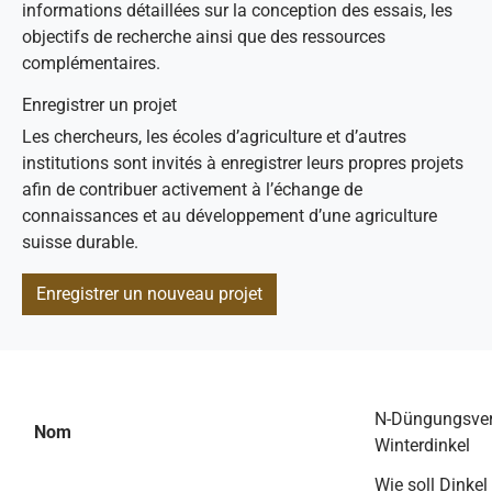
informations détaillées sur la conception des essais, les
objectifs de recherche ainsi que des ressources
complémentaires.
Enregistrer un projet
Les chercheurs, les écoles d’agriculture et d’autres
institutions sont invités à enregistrer leurs propres projets
afin de contribuer activement à l’échange de
connaissances et au développement d’une agriculture
suisse durable.
Enregistrer un nouveau projet
N-Düngungsve
Nom
Winterdinkel
Wie soll Dinkel