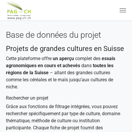
Aller au contenu principal
Base de données du projet
Projets de grandes cultures en Suisse
Cette plateforme offre
un aperçu
complet des
essais
agronomiques en cours et achevés
dans
toutes les
régions de la Suisse
– allant des grandes cultures
comme les céréales et le maïs jusqu’aux cultures de
niche.
Rechercher un projet
Grâce aux fonctions de filtrage intégrées, vous pouvez
rechercher spécifiquement par type de culture, domaine
thématique, méthode de culture ou institution
participante. Chaque fiche de projet fournit des