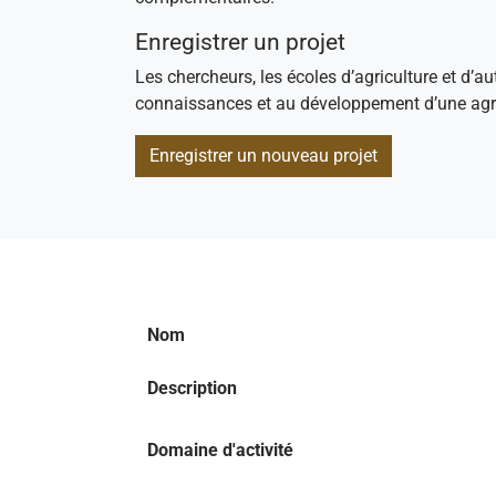
Enregistrer un projet
Les chercheurs, les écoles d’agriculture et d’au
connaissances et au développement d’une agri
Enregistrer un nouveau projet
Nom
Description
Domaine d'activité