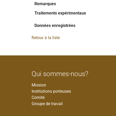
Remarques
Traitements expérimentaux
Données enregistrées
Retour à la liste
Qui sommes-nous?
Mission
Institutions porteuses
Comité
Groupe de travail