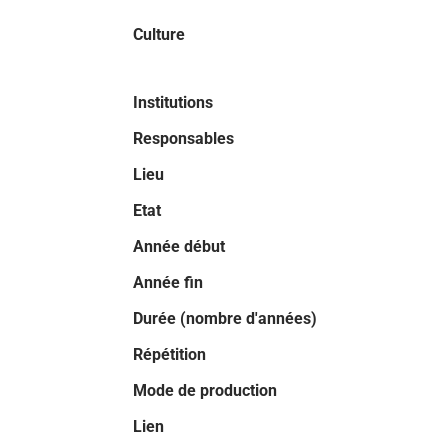
Culture
Institutions
Responsables
Lieu
Etat
Année début
Année fin
Durée (nombre d'années)
Répétition
Mode de production
Lien