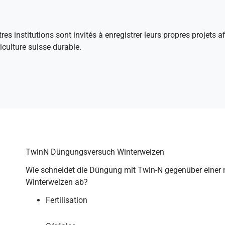
tres institutions sont invités à enregistrer leurs propres projets 
culture suisse durable.
TwinN Düngungsversuch Winterweizen
Wie schneidet die Düngung mit Twin-N gegenüber einer
Winterweizen ab?
Fertilisation