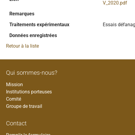
V_2020.pdf
Remarques
Traitements expérimentaux
Essais défanage
Données enregistrées
Retour à la liste
Qui sommes-nous?
Mission
Institutions porteuses
Comité
Groupe de travail
Contact