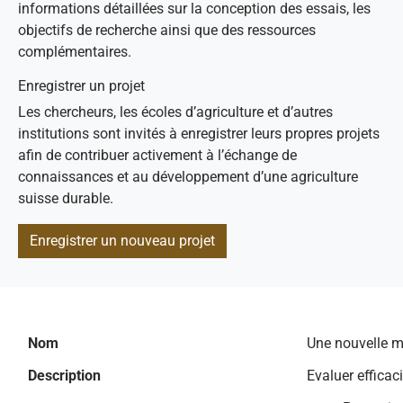
informations détaillées sur la conception des essais, les
objectifs de recherche ainsi que des ressources
complémentaires.
Enregistrer un projet
Les chercheurs, les écoles d’agriculture et d’autres
institutions sont invités à enregistrer leurs propres projets
afin de contribuer activement à l’échange de
connaissances et au développement d’une agriculture
suisse durable.
Enregistrer un nouveau projet
Nom
Une nouvelle m
Description
Evaluer efficac