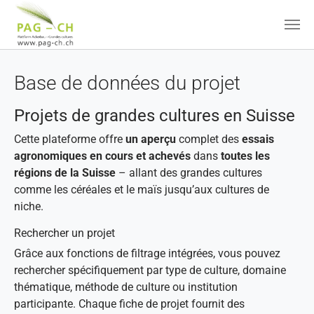
Aller au contenu principal
Base de données du projet
Projets de grandes cultures en Suisse
Cette plateforme offre
un aperçu
complet des
essais
agronomiques en cours et achevés
dans
toutes les
régions de la Suisse
– allant des grandes cultures
comme les céréales et le maïs jusqu’aux cultures de
niche.
Rechercher un projet
Grâce aux fonctions de filtrage intégrées, vous pouvez
rechercher spécifiquement par type de culture, domaine
thématique, méthode de culture ou institution
participante. Chaque fiche de projet fournit des