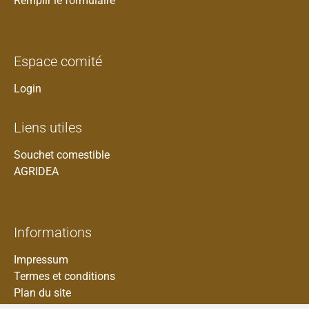
Remplir le formulaire
Espace comité
Login
Liens utiles
Souchet comestible
AGRIDEA
Informations
Impressum
Termes et conditions
Plan du site