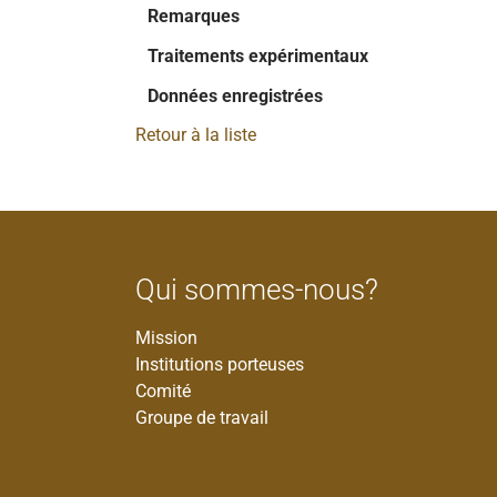
Remarques
Traitements expérimentaux
Données enregistrées
Retour à la liste
Qui sommes-nous?
Mission
Institutions porteuses
Comité
Groupe de travail