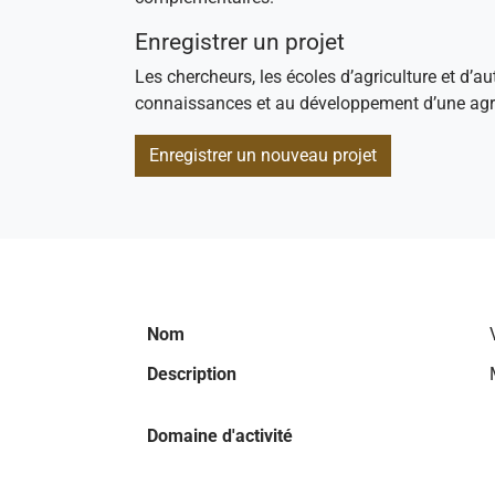
Enregistrer un projet
Les chercheurs, les écoles d’agriculture et d’au
connaissances et au développement d’une agri
Enregistrer un nouveau projet
Nom
Description
Domaine d'activité