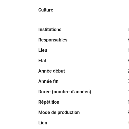
Culture
Institutions
Responsables
Lieu
Etat
Année début
Année fin
Durée (nombre d'années)
Répétition
Mode de production
Lien