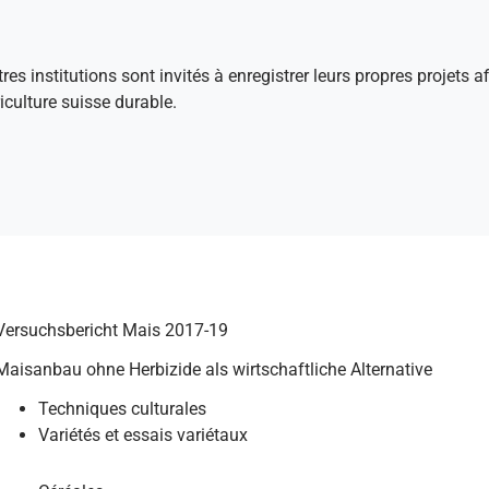
tres institutions sont invités à enregistrer leurs propres projets 
culture suisse durable.
Versuchsbericht Mais 2017-19
Maisanbau ohne Herbizide als wirtschaftliche Alternative
Techniques culturales
Variétés et essais variétaux