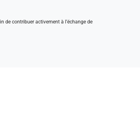
afin de contribuer activement à l’échange de