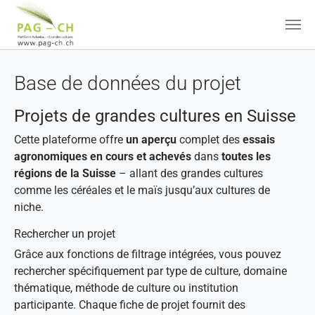
Aller au contenu principal
Base de données du projet
Projets de grandes cultures en Suisse
Cette plateforme offre
un aperçu
complet des
essais
agronomiques en cours et achevés
dans
toutes les
régions de la Suisse
– allant des grandes cultures
comme les céréales et le maïs jusqu’aux cultures de
niche.
Rechercher un projet
Grâce aux fonctions de filtrage intégrées, vous pouvez
rechercher spécifiquement par type de culture, domaine
thématique, méthode de culture ou institution
participante. Chaque fiche de projet fournit des