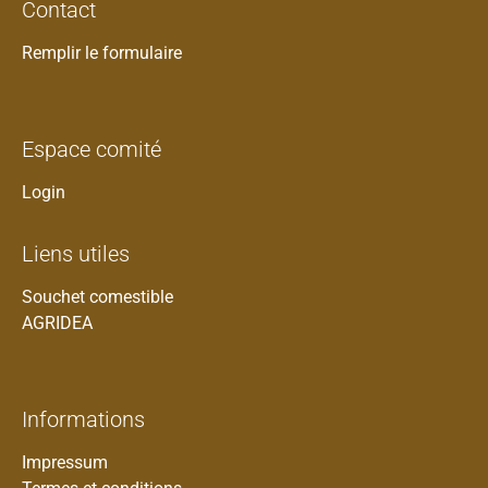
Contact
Remplir le formulaire
Espace comité
Login
Liens utiles
Souchet comestible
AGRIDEA
Informations
Impressum