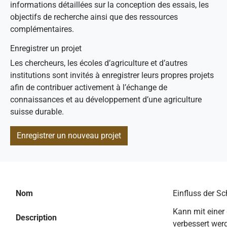
informations détaillées sur la conception des essais, les
objectifs de recherche ainsi que des ressources
complémentaires.
Enregistrer un projet
Les chercheurs, les écoles d’agriculture et d’autres
institutions sont invités à enregistrer leurs propres projets
afin de contribuer activement à l’échange de
connaissances et au développement d’une agriculture
suisse durable.
Enregistrer un nouveau projet
Nom
Einfluss der S
Kann mit einer
Description
verbessert we