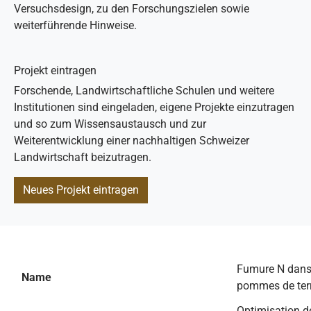
Versuchsdesign, zu den Forschungszielen sowie
weiterführende Hinweise.
Projekt eintragen
Forschende, Landwirtschaftliche Schulen und weitere
Institutionen sind eingeladen, eigene Projekte einzutragen
und so zum Wissensaustausch und zur
Weiterentwicklung einer nachhaltigen Schweizer
Landwirtschaft beizutragen.
Neues Projekt eintragen
Fumure N dans
Name
pommes de ter
Optimisation d