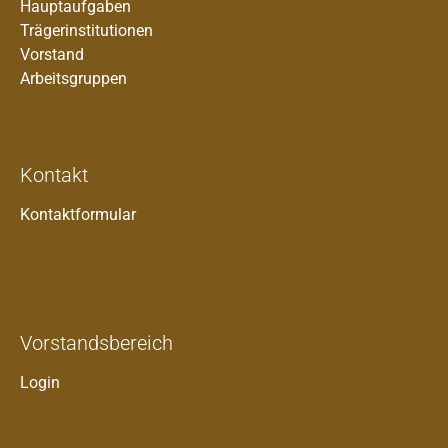
Hauptaufgaben
Trägerinstitutionen
Vorstand
Arbeitsgruppen
Kontakt
Kontaktformular
Vorstandsbereich
Login