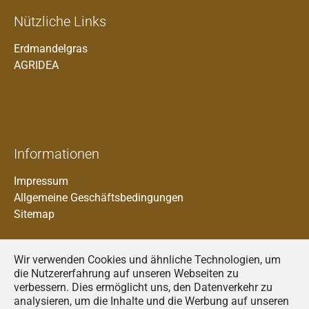
Nützliche Links
Erdmandelgras
AGRIDEA
Informationen
Impressum
Allgemeine Geschäftsbedingungen
Sitemap
Wir verwenden Cookies und ähnliche Technologien, um
die Nutzererfahrung auf unseren Webseiten zu
verbessern. Dies ermöglicht uns, den Datenverkehr zu
analysieren, um die Inhalte und die Werbung auf unseren