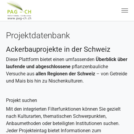
Zum Hauptinhalt springen
Projektdatenbank
Ackerbauprojekte in der Schweiz
Diese Plattform bietet einen umfassenden
Überblick über
laufende und abgeschlossene
pflanzenbauliche
Versuche aus
allen Regionen der Schweiz
– von Getreide
und Mais bis hin zu Nischenkulturen.
Projekt suchen
Mit den integrierten Filterfunktionen können Sie gezielt
nach Kulturarten, thematischen Schwerpunkten,
Anbaumethoden oder beteiligten Institutionen suchen.
Jeder Projekteintag bietet Informationen zum