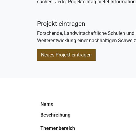
suchen. Jeder Projekteintag bietet Informati
Projekt eintragen
Forschende, Landwirtschaftliche Schulen und 
Weiterentwicklung einer nachhaltigen Schweiz
Neues Projekt eintragen
Name
Beschreibung
Themenbereich