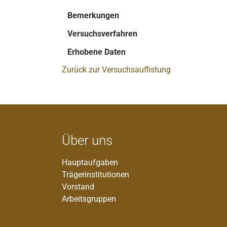
Bemerkungen
Versuchsverfahren
Erhobene Daten
Zurück zur Versuchsauflistung
Über uns
Hauptaufgaben
Trägerinstitutionen
Vorstand
Arbeitsgruppen