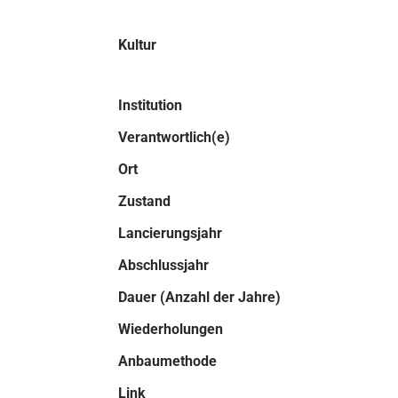
Kultur
Institution
Verantwortlich(e)
Ort
Zustand
Lancierungsjahr
Abschlussjahr
Dauer (Anzahl der Jahre)
Wiederholungen
Anbaumethode
Link