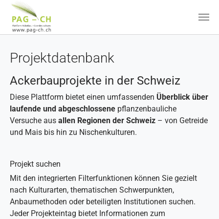
Zum Hauptinhalt springen
Projektdatenbank
Ackerbauprojekte in der Schweiz
Diese Plattform bietet einen umfassenden
Überblick über
laufende und abgeschlossene
pflanzenbauliche
Versuche aus
allen Regionen der Schweiz
– von Getreide
und Mais bis hin zu Nischenkulturen.
Projekt suchen
Mit den integrierten Filterfunktionen können Sie gezielt
nach Kulturarten, thematischen Schwerpunkten,
Anbaumethoden oder beteiligten Institutionen suchen.
Jeder Projekteintag bietet Informationen zum