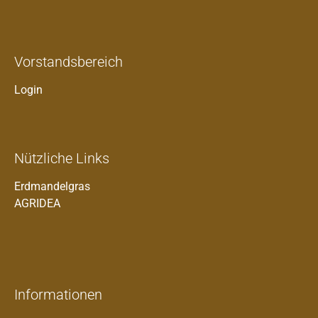
Vorstandsbereich
Login
Nützliche Links
Erdmandelgras
AGRIDEA
Informationen