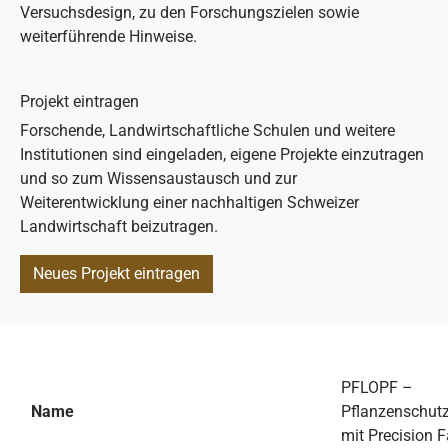
Versuchsdesign, zu den Forschungszielen sowie
weiterführende Hinweise.
Projekt eintragen
Forschende, Landwirtschaftliche Schulen und weitere
Institutionen sind eingeladen, eigene Projekte einzutragen
und so zum Wissensaustausch und zur
Weiterentwicklung einer nachhaltigen Schweizer
Landwirtschaft beizutragen.
Neues Projekt eintragen
PFLOPF –
Name
Pflanzenschut
mit Precision 