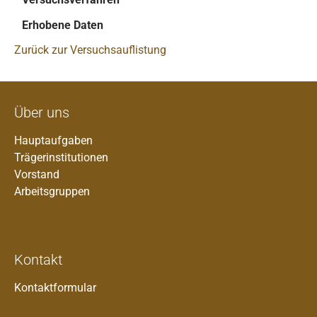
Erhobene Daten
Zurück zur Versuchsauflistung
Über uns
Hauptaufgaben
Trägerinstitutionen
Vorstand
Arbeitsgruppen
Kontakt
Kontaktformular