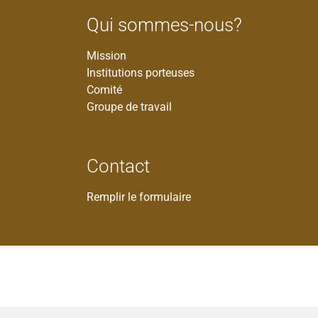
Qui sommes-nous?
Mission
Institutions porteuses
Comité
Groupe de travail
Contact
Remplir le formulaire