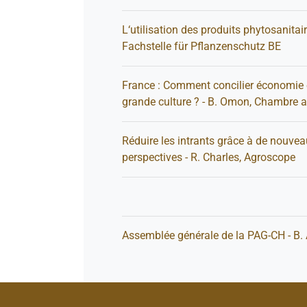
L‘utilisation des produits phytosanitai
Fachstelle für Pflanzenschutz BE
France : Comment concilier économie
grande culture ? - B. Omon, Chambre ag
Réduire les intrants grâce à de nouve
perspectives - R. Charles, Agroscope
Assemblée générale de la PAG-CH - B.