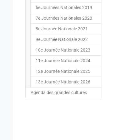
6e Journées Nationales 2019
7e Journées Nationales 2020
8e Journée Nationale 2021
9e Journée Nationale 2022
10e Journée Nationale 2023
11e Journée Nationale 2024
12e Journée Nationale 2025
13e Journée Nationale 2026
Agenda des grandes cultures