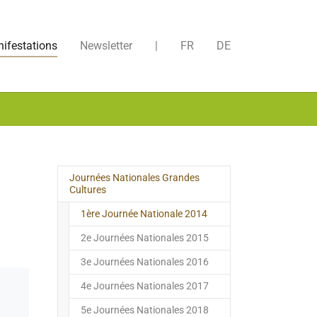
ifestations
Newsletter
|
FR
DE
Journées Nationales Grandes
Cultures
(current)
1ère Journée Nationale 2014
2e Journées Nationales 2015
3e Journées Nationales 2016
4e Journées Nationales 2017
5e Journées Nationales 2018