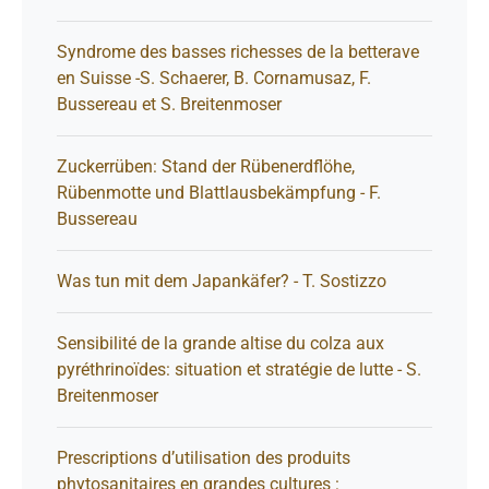
Syndrome des basses richesses de la betterave
en Suisse -S. Schaerer, B. Cornamusaz, F.
Bussereau et S. Breitenmoser
Zuckerrüben: Stand der Rübenerdflöhe,
Rübenmotte und Blattlausbekämpfung - F.
Bussereau
Was tun mit dem Japankäfer? - T. Sostizzo
Sensibilité de la grande altise du colza aux
pyréthrinoïdes: situation et stratégie de lutte - S.
Breitenmoser
Prescriptions d’utilisation des produits
phytosanitaires en grandes cultures :