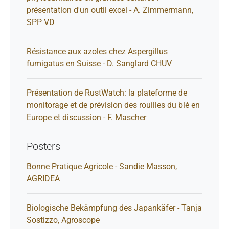
présentation d'un outil excel - A. Zimmermann,
SPP VD
Résistance aux azoles chez Aspergillus
fumigatus en Suisse - D. Sanglard CHUV
Présentation de RustWatch: la plateforme de
monitorage et de prévision des rouilles du blé en
Europe et discussion - F. Mascher
Posters
Bonne Pratique Agricole - Sandie Masson,
AGRIDEA
Biologische Bekämpfung des Japankäfer - Tanja
Sostizzo, Agroscope