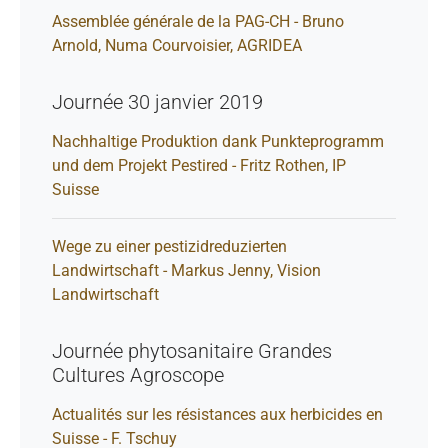
Assemblée générale de la PAG-CH - Bruno
Arnold, Numa Courvoisier, AGRIDEA
Journée 30 janvier 2019
Nachhaltige Produktion dank Punkteprogramm
und dem Projekt Pestired - Fritz Rothen, IP
Suisse
Wege zu einer pestizidreduzierten
Landwirtschaft - Markus Jenny, Vision
Landwirtschaft
Journée phytosanitaire Grandes
Cultures Agroscope
Actualités sur les résistances aux herbicides en
Suisse - F. Tschuy