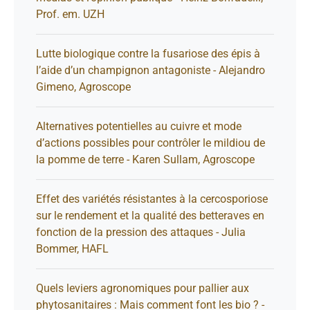
Prof. em. UZH
Lutte biologique contre la fusariose des épis à
l’aide d’un champignon antagoniste - Alejandro
Gimeno, Agroscope
Alternatives potentielles au cuivre et mode
d’actions possibles pour contrôler le mildiou de
la pomme de terre - Karen Sullam, Agroscope
Effet des variétés résistantes à la cercosporiose
sur le rendement et la qualité des betteraves en
fonction de la pression des attaques - Julia
Bommer, HAFL
Quels leviers agronomiques pour pallier aux
phytosanitaires : Mais comment font les bio ? -