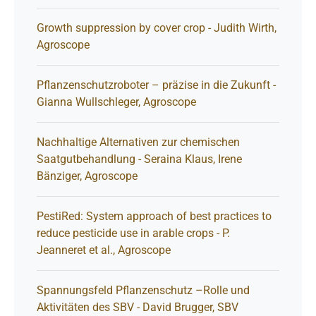
Growth suppression by cover crop - Judith Wirth,
Agroscope
Pflanzenschutzroboter – präzise in die Zukunft -
Gianna Wullschleger, Agroscope
Nachhaltige Alternativen zur chemischen
Saatgutbehandlung - Seraina Klaus, Irene
Bänziger, Agroscope
PestiRed: System approach of best practices to
reduce pesticide use in arable crops - P.
Jeanneret et al., Agroscope
Spannungsfeld Pflanzenschutz –Rolle und
Aktivitäten des SBV - David Brugger, SBV