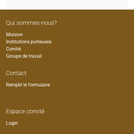
Qui sommes-nous?
Mission
Institutions porteuses
Comité
Groupe de travail
Contact
Remplir le formulaire
Espace comité
Login