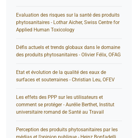
Evaluation des risques sur la santé des produits
phytosanitaires - Lothar Aicher, Swiss Centre for
Applied Human Toxicology
Défis actuels et trends globaux dans le domaine
des produits phytosanitaires - Olivier Félix, OFAG
Etat et évolution de la qualité des eaux de
surfaces et souterraines - Christian Leu, OFEV
Les effets des PPP sur les utilisateurs et
comment se protéger - Aurélie Berthet, Institut
universitaire romand de Santé au Travail
Perception des produits phytosanitaires par les
médias et l’opinion publique - Heinz Bonfadelli,