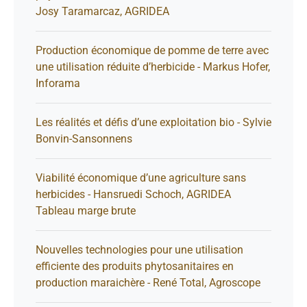
Josy Taramarcaz, AGRIDEA
Production économique de pomme de terre avec
une utilisation réduite d’herbicide - Markus Hofer,
Inforama
Les réalités et défis d’une exploitation bio - Sylvie
Bonvin-Sansonnens
Viabilité économique d’une agriculture sans
herbicides - Hansruedi Schoch, AGRIDEA
Tableau marge brute
Nouvelles technologies pour une utilisation
efficiente des produits phytosanitaires en
production maraichère - René Total, Agroscope