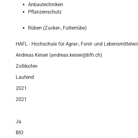
Anbautechniken
Pflanzenschutz
Rüben (Zucker-, Futterrübe)
HAFL - Hochschule für Agrar-, Forst- und Lebensmittelw
Andreas Keiser (andreas.keiser@bfh.ch)
Zollikofen
Laufend
2021
2021
Ja
BIO