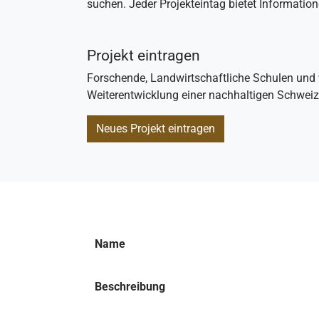
suchen. Jeder Projekteintag bietet Informati
Projekt eintragen
Forschende, Landwirtschaftliche Schulen und 
Weiterentwicklung einer nachhaltigen Schweiz
Neues Projekt eintragen
Name
Beschreibung