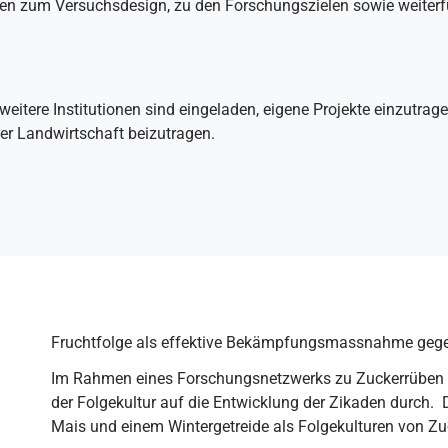
onen zum Versuchsdesign, zu den Forschungszielen sowie weiter
weitere Institutionen sind eingeladen, eigene Projekte einzutr
er Landwirtschaft beizutragen.
Fruchtfolge als effektive Bekämpfungsmassnahme geg
Im Rahmen eines Forschungsnetzwerks zu Zuckerrüben 
der Folgekultur auf die Entwicklung der Zikaden durch.
Mais und einem Wintergetreide als Folgekulturen von Zu