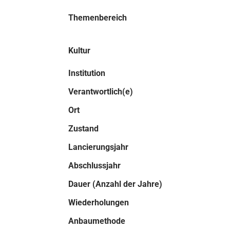
Themenbereich
Kultur
Institution
Verantwortlich(e)
Ort
Zustand
Lancierungsjahr
Abschlussjahr
Dauer (Anzahl der Jahre)
Wiederholungen
Anbaumethode