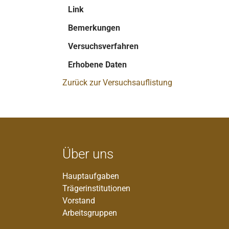
Link
Bemerkungen
Versuchsverfahren
Erhobene Daten
Zurück zur Versuchsauflistung
Über uns
Hauptaufgaben
Trägerinstitutionen
Vorstand
Arbeitsgruppen