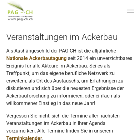
Zum Hauptinhalt springen
Veranstaltungen im Ackerbau
Als Aushängeschild der PAG-CH ist die alljährliche
Nationale Ackerbautagung
seit 2014 ein unverzichtbares
Ereignis für alle Akteure im Ackerbau. Sei es als
Treffpunkt, um das eigene berufliche Netzwerk zu
erweitern, als Ort des Austauschs, um Erfahrungen zu
diskutieren und sich über die neuesten Ergebnisse der
Ackerbauforschung zu informieren, oder einfach als
willkommener Einstieg in das neue Jahr!
Vergessen Sie nicht, sich die Termine aller nächsten
Veranstaltungen im Ackerbau in Ihrer Agenda
vorzumerken. Alle Termine finden Sie in unserem
Terminkalender
.