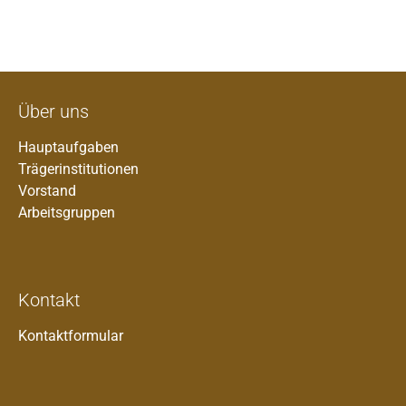
Über uns
Hauptaufgaben
Trägerinstitutionen
Vorstand
Arbeitsgruppen
Kontakt
Kontaktformular