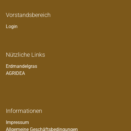
Vorstandsbereich
Login
Nützliche Links
Erdmandelgras
AGRIDEA
Informationen
Impressum
Allgemeine Geschäftsbedingungen