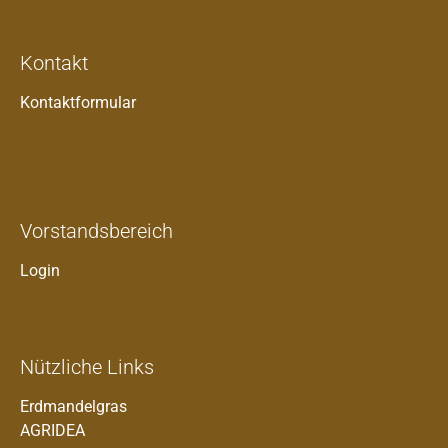
Kontakt
Kontaktformular
Vorstandsbereich
Login
Nützliche Links
Erdmandelgras
AGRIDEA