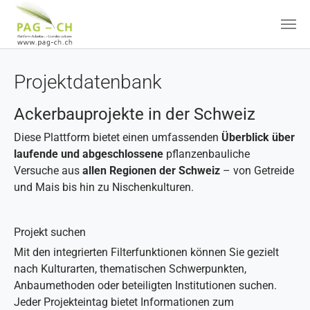
Zum Hauptinhalt springen
Projektdatenbank
Ackerbauprojekte in der Schweiz
Diese Plattform bietet einen umfassenden
Überblick über
laufende und abgeschlossene
pflanzenbauliche
Versuche aus
allen Regionen der Schweiz
– von Getreide
und Mais bis hin zu Nischenkulturen.
Projekt suchen
Mit den integrierten Filterfunktionen können Sie gezielt
nach Kulturarten, thematischen Schwerpunkten,
Anbaumethoden oder beteiligten Institutionen suchen.
Jeder Projekteintag bietet Informationen zum