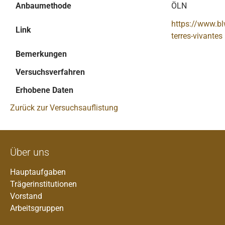
Anbaumethode
ÖLN
https://www.bl
Link
terres-vivantes
Bemerkungen
Versuchsverfahren
Erhobene Daten
Zurück zur Versuchsauflistung
Über uns
Hauptaufgaben
Trägerinstitutionen
Vorstand
Arbeitsgruppen