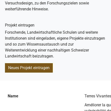
Versuchsdesign, zu den Forschungszielen sowie
weiterführende Hinweise.
Projekt eintragen
Forschende, Landwirtschaftliche Schulen und weitere
Institutionen sind eingeladen, eigene Projekte einzutragen
und so zum Wissensaustausch und zur
Weiterentwicklung einer nachhaltigen Schweizer
Landwirtschaft beizutragen.
Neues Projekt eintragen
Name
Terres Vivante
Améliorer la qu
vulnérabilité d