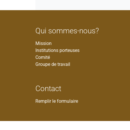
Qui sommes-nous?
Mission
Institutions porteuses
Comité
Groupe de travail
Contact
Remplir le formulaire