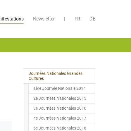
ifestations
Newsletter
|
FR
DE
Journées Nationales Grandes
Cultures
1ère Journée Nationale 2014
2e Journées Nationales 2015
3e Journées Nationales 2016
4e Journées Nationales 2017
5e Journées Nationales 2018