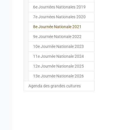
6e Journées Nationales 2019
7e Journées Nationales 2020
(current)
8e Journée Nationale 2021
9e Journée Nationale 2022
10e Journée Nationale 2023
11e Journée Nationale 2024
12e Journée Nationale 2025
13e Journée Nationale 2026
Agenda des grandes cultures