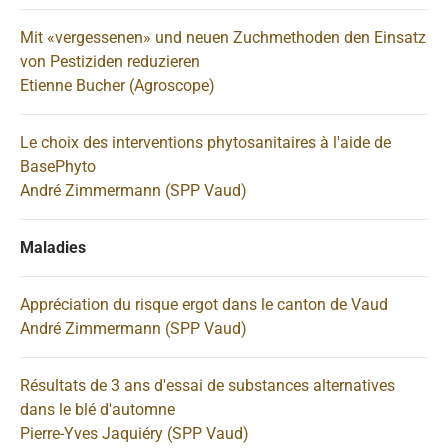
Mit «vergessenen» und neuen Zuchmethoden den Einsatz
von Pestiziden reduzieren
Etienne Bucher (Agroscope)
Le choix des interventions phytosanitaires à l'aide de
BasePhyto
André Zimmermann (SPP Vaud)
Maladies
Appréciation du risque ergot dans le canton de Vaud
André Zimmermann (SPP Vaud)
Résultats de 3 ans d'essai de substances alternatives
dans le blé d'automne
Pierre-Yves Jaquiéry (SPP Vaud)