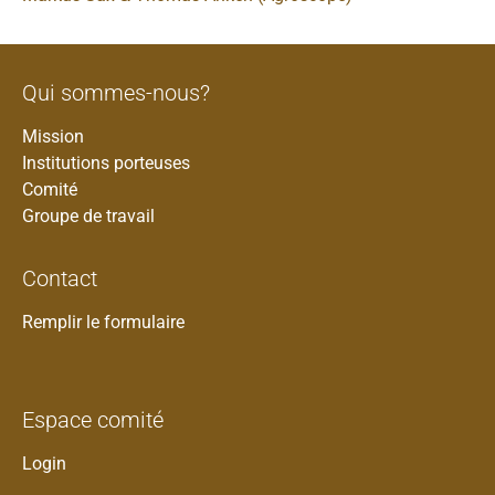
Qui sommes-nous?
Mission
Institutions porteuses
Comité
Groupe de travail
Contact
Remplir le formulaire
Espace comité
Login