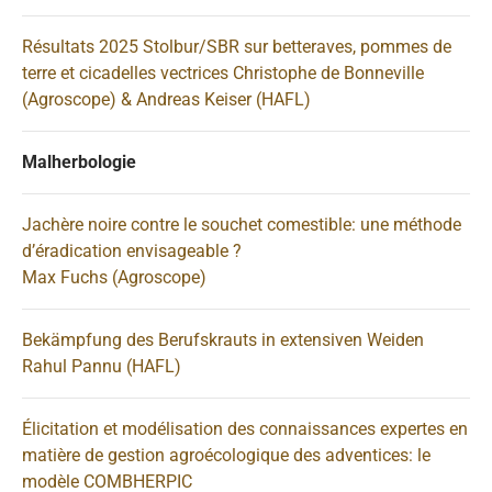
Résultats 2025 Stolbur/SBR sur betteraves, pommes de
terre et cicadelles vectrices Christophe de Bonneville
(Agroscope) & Andreas Keiser (HAFL)
Malherbologie
Jachère noire contre le souchet comestible: une méthode
d’éradication envisageable ?
Max Fuchs (Agroscope)
Bekämpfung des Berufskrauts in extensiven Weiden
Rahul Pannu (HAFL)
Élicitation et modélisation des connaissances expertes en
matière de gestion agroécologique des adventices: le
modèle COMBHERPIC