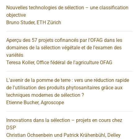
Nouvelles technologies de sélection – une classification
objective
Bruno Studer, ETH Zürich
Aperçu des 57 projets cofinancés par l'OFAG dans les
domaines de la sélection végétale et de l'examen des
variétés
Teresa Koller, Office fédéral de l'agriculture OFAG
L'avenir de la pomme de terre : vers une réduction rapide
de l'utilisation des produits phytosanitaires grâce aux
techniques modernes de sélection ?
Etienne Bucher, Agroscope
Innovations dans la sélection – projets en cours chez
DSP
Christian Ochsenbein und Patrick Krähenbühl, Delley