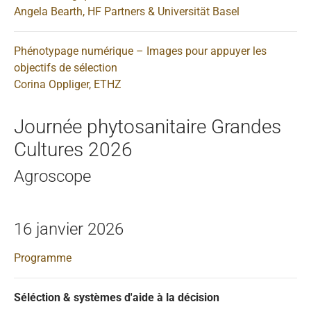
Angela Bearth, HF Partners & Universität Basel
Phénotypage numérique – Images pour appuyer les
objectifs de sélection
Corina Oppliger, ETHZ
Journée phytosanitaire Grandes
Cultures 2026
Agroscope
16 janvier 2026
Programme
Séléction & systèmes d'aide à la décision