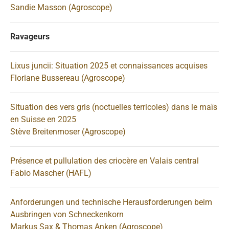
Sandie Masson (Agroscope)
Ravageurs
Lixus juncii: Situation 2025 et connaissances acquises
Floriane Bussereau (Agroscope)
Situation des vers gris (noctuelles terricoles) dans le maïs
en Suisse en 2025
Stève Breitenmoser (Agroscope)
Présence et pullulation des criocère en Valais central
Fabio Mascher (HAFL)
Anforderungen und technische Herausforderungen beim
Ausbringen von Schneckenkorn
Markus Sax & Thomas Anken (Agroscope)