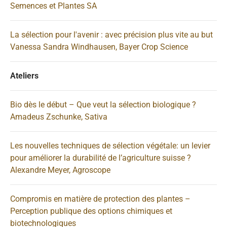
Semences et Plantes SA
La sélection pour l'avenir : avec précision plus vite au but
Vanessa Sandra Windhausen, Bayer Crop Science
Ateliers
Bio dès le début – Que veut la sélection biologique ?
Amadeus Zschunke, Sativa
Les nouvelles techniques de sélection végétale: un levier
pour améliorer la durabilité de l’agriculture suisse ?
Alexandre Meyer, Agroscope
Compromis en matière de protection des plantes –
Perception publique des options chimiques et
biotechnologiques